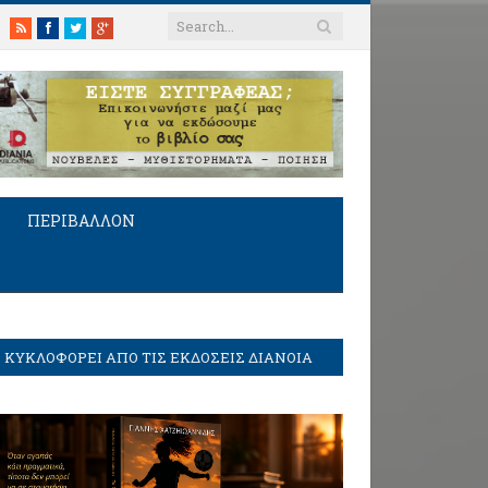
RSS
Facebook
Twitter
Google+
ΠΕΡΙΒΑΛΛΟΝ
ΚΥΚΛΟΦΟΡΕΙ ΑΠΟ ΤΙΣ ΕΚΔΟΣΕΙΣ ΔΙΑΝΟΙΑ