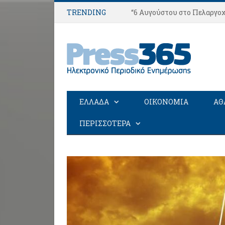
TRENDING
“6 Αυγούστου στο Πελαργοχ
ΕΛΛΑΔΑ
ΟΙΚΟΝΟΜΙΑ
ΑΘ
ΠΕΡΙΣΣΟΤΕΡΑ