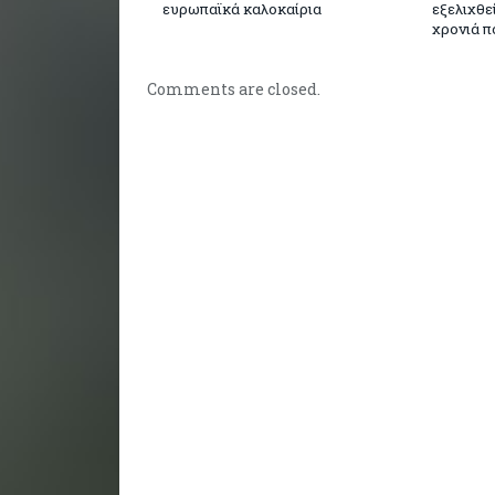
ευρωπαϊκά καλοκαίρια
εξελιχθε
χρονιά π
Comments are closed.