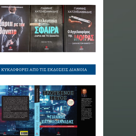
ΚΥΚΛΟΦΟΡΕΙ ΑΠΟ ΤΙΣ ΕΚΔΟΣΕΙΣ ΔΙΑΝΟΙΑ