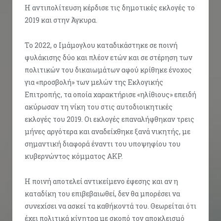
Η αντιπολίτευση κέρδισε τις δημοτικές εκλογές το
2019 και στην Άγκυρα.
Το 2022, ο Ιμάμογλου καταδικάστηκε σε ποινή
φυλάκισης δύο και πλέον ετών και σε στέρηση των
πολιτικών του δικαιωμάτων αφού κρίθηκε ένοχος
για «προσβολή» των μελών της Εκλογικής
Επιτροπής, τα οποία χαρακτήρισε «ηλίθιους» επειδή
ακύρωσαν τη νίκη του στις αυτοδιοικητικές
εκλογές του 2019. Οι εκλογές επαναλήφθηκαν τρεις
μήνες αργότερα και αναδείχθηκε ξανά νικητής, με
σημαντική διαφορά έναντι του υποψηφίου του
κυβερνώντος κόμματος AKP.
Η ποινή αποτελεί αντικείμενο έφεσης και αν η
καταδίκη του επιβεβαιωθεί, δεν θα μπορέσει να
συνεχίσει να ασκεί τα καθήκοντά του. Θεωρείται ότι
έχει πολιτικά κίνητρα με σκοπό τον αποκλεισμό