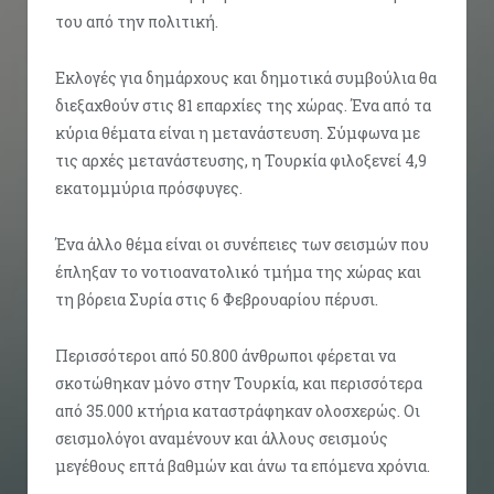
του από την πολιτική.
Εκλογές για δημάρχους και δημοτικά συμβούλια θα
διεξαχθούν στις 81 επαρχίες της χώρας. Ένα από τα
κύρια θέματα είναι η μετανάστευση. Σύμφωνα με
τις αρχές μετανάστευσης, η Τουρκία φιλοξενεί 4,9
εκατομμύρια πρόσφυγες.
Ένα άλλο θέμα είναι οι συνέπειες των σεισμών που
έπληξαν το νοτιοανατολικό τμήμα της χώρας και
τη βόρεια Συρία στις 6 Φεβρουαρίου πέρυσι.
Περισσότεροι από 50.800 άνθρωποι φέρεται να
σκοτώθηκαν μόνο στην Τουρκία, και περισσότερα
από 35.000 κτήρια καταστράφηκαν ολοσχερώς. Οι
σεισμολόγοι αναμένουν και άλλους σεισμούς
μεγέθους επτά βαθμών και άνω τα επόμενα χρόνια.