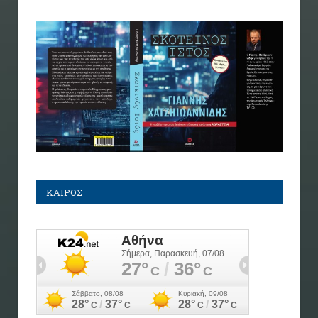
ΚΑΙΡΟΣ