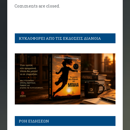
Comments are closed.
ΚΥΚΛΟΦΟΡΕΙ ΑΠΟ ΤΙΣ ΕΚΔΟΣΕΙΣ ΔΙΑΝΟΙΑ
ΡΟΗ ΕΙΔΗΣΕΩΝ