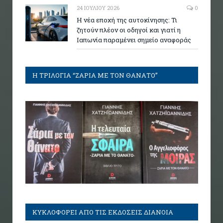
24 ΙΟΥΛΊΟΥ 2026
0
Η νέα εποχή της αυτοκίνησης: Τι
ζητούν πλέον οι οδηγοί και γιατί η
Ιαπωνία παραμένει σημείο αναφοράς
Η ΤΡΙΛΟΓΙΑ “ΖΑΡΙΑ ΜΕ ΤΟΝ ΘΑΝΑΤΟ”
ΚΥΚΛΟΦΟΡΕΙ ΑΠΟ ΤΙΣ ΕΚΔΟΣΕΙΣ ΔΙΑΝΟΙΑ