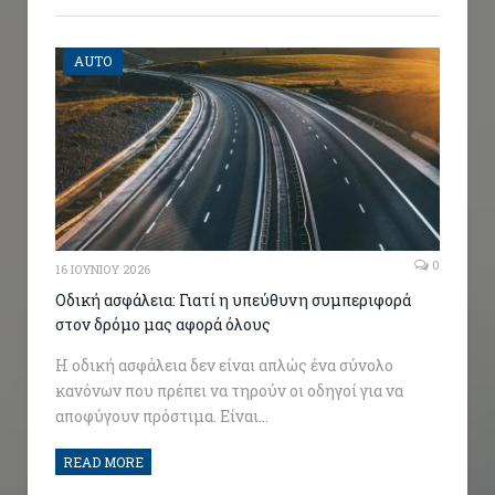
AUTO
0
16 ΙΟΥΝΊΟΥ 2026
Οδική ασφάλεια: Γιατί η υπεύθυνη συμπεριφορά
στον δρόμο μας αφορά όλους
Η οδική ασφάλεια δεν είναι απλώς ένα σύνολο
κανόνων που πρέπει να τηρούν οι οδηγοί για να
αποφύγουν πρόστιμα. Είναι…
READ MORE