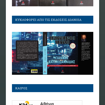
ΚΥΚΛΟΦΟΡΕΙ ΑΠΟ ΤΙΣ ΕΚΔΟΣΕΙΣ ΔΙΑΝΟΙΑ
ΚΑΙΡΟΣ