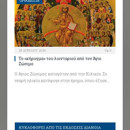
ΟΡΘΟΔΟΞΙΑ
28 ΑΠΡΙΛΊΟΥ 2026
0
Το «κήρυγμα» του λιονταριού από τον Άγιο
Ζώσιμο
Ο Άγιος Ζώσιμος καταγόταν από την Κιλικία. Σε
νεαρή ηλικία κατέφυγε στην έρημο, όπου έζησε…
ΚΥΚΛΟΦΟΡΕΙ ΑΠΟ ΤΙΣ ΕΚΔΟΣΕΙΣ ΔΙΑΝΟΙΑ