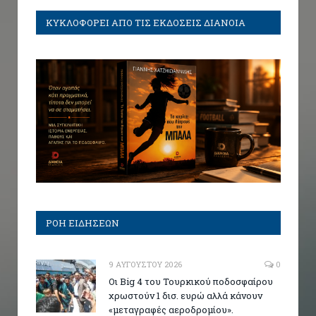
ΚΥΚΛΟΦΟΡΕΙ ΑΠΟ ΤΙΣ ΕΚΔΟΣΕΙΣ ΔΙΑΝΟΙΑ
ΡΟΗ ΕΙΔΗΣΕΩΝ
9 ΑΥΓΟΎΣΤΟΥ 2026
0
Οι Big 4 του Τουρκικού ποδοσφαίρου
χρωστούν 1 δισ. ευρώ αλλά κάνουν
«μεταγραφές αεροδρομίου».