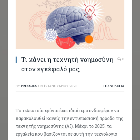
Τι κάνει η τεχνητή νοημοσύνη
0
στον εγκέφαλό μας;
BY
PRESS365
ON
12 ΙΑΝΟΥΑΡΊΟΥ 2026
ΤΕΧΝΟΛΟΓΙΑ
Tα τελευταία χρόνια έχει ιδιαίτερο ενδιαφέρον να
παρακολουθεί κανείς την εντυπωσιακή πρόοδο της
τεχνητής νοημοσύνης (AI). Μέχρι το 2025, τα
εργαλεία που βασίζονται σε αυτή την τεχνολογία