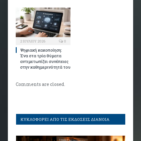
2 ΙΟΥΛΊΟΥ 2026
0
Ψηφιακή κακοποίηση:
Ένα στα τρία θύματα
αντιμετωπίζει συνέπειες
στην καθημερινότητά του
Comments are closed.
ΚΥΚΛΟΦΟΡΕΙ ΑΠΟ ΤΙΣ ΕΚΔΟΣΕΙΣ ΔΙΑΝΟΙΑ