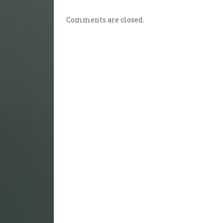
Comments are closed.