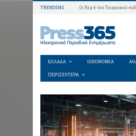
TRENDING
ΕΛΛΑΔΑ
ΟΙΚΟΝΟΜΙΑ
ΑΘ
ΠΕΡΙΣΣΟΤΕΡΑ