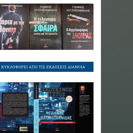
ΚΥΚΛΟΦΟΡΕΙ ΑΠΟ ΤΙΣ ΕΚΔΟΣΕΙΣ ΔΙΑΝΟΙΑ