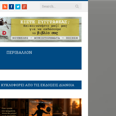
RSS
Facebook
Twitter
Google+
ΠΕΡΙΒΑΛΛΟΝ
ΚΥΚΛΟΦΟΡΕΙ ΑΠΟ ΤΙΣ ΕΚΔΟΣΕΙΣ ΔΙΑΝΟΙΑ