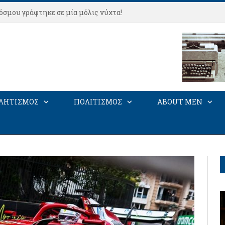
όσμου γράφτηκε σε μία μόλις νύχτα!
ΛΗΤΙΣΜΟΣ
ΠΟΛΙΤΙΣΜΟΣ
ABOUT MEN