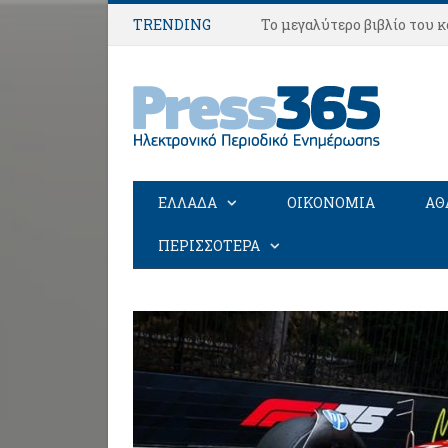
TRENDING
Το μεγαλύτερο βιβλίο του κ
ΕΛΛΑΔΑ
ΟΙΚΟΝΟΜΙΑ
ΑΘ
ΠΕΡΙΣΣΟΤΕΡΑ