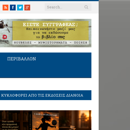
RSS
Facebook
Twitter
Google+
ΠΕΡΙΒΑΛΛΟΝ
ΚΥΚΛΟΦΟΡΕΙ ΑΠΟ ΤΙΣ ΕΚΔΟΣΕΙΣ ΔΙΑΝΟΙΑ