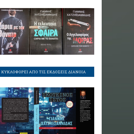
ΚΥΚΛΟΦΟΡΕΙ ΑΠΟ ΤΙΣ ΕΚΔΟΣΕΙΣ ΔΙΑΝΟΙΑ