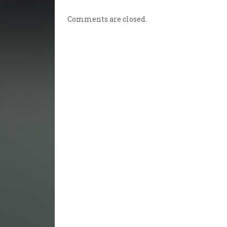
Comments are closed.