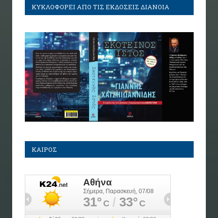
ΚΥΚΛΟΦΟΡΕΙ ΑΠΟ ΤΙΣ ΕΚΔΟΣΕΙΣ ΔΙΑΝΟΙΑ
ΚΑΙΡΟΣ