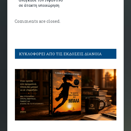
ανάγκασε τον Ινφαντίνο
σε άτακτη υποχώρηση
Comments are closed.
ΚΥΚΛΟΦΟΡΕΙ ΑΠΟ ΤΙΣ ΕΚΔΟΣΕΙΣ ΔΙΑΝΟΙΑ