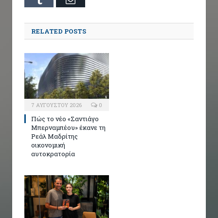
RELATED POSTS
7 ΑΥΓΟΎΣΤΟΥ 2026
0
Πώς το νέο «Σαντιάγο
Μπερναμπέου» έκανε τη
Ρεάλ Μαδρίτης
οικονομική
αυτοκρατορία