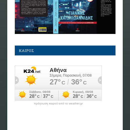
ΚΑΙΡΟΣ
πρόγνωση καιρού από το weather.gr