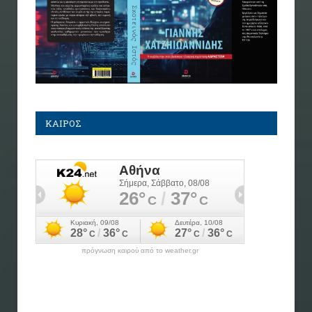
ΚΑΙΡΟΣ
πρόγνωση καιρού από το weather.gr