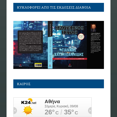
ΚΥΚΛΟΦΟΡΕΙ ΑΠΟ ΤΙΣ ΕΚΔΟΣΕΙΣ ΔΙΑΝΟΙΑ
ΚΑΙΡΟΣ