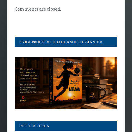
Comments are closed.
ΚΥΚΛΟΦΟΡΕΙ ΑΠΟ ΤΙΣ ΕΚΔΟΣΕΙΣ ΔΙΑΝΟΙΑ
ΡΟΗ ΕΙΔΗΣΕΩΝ