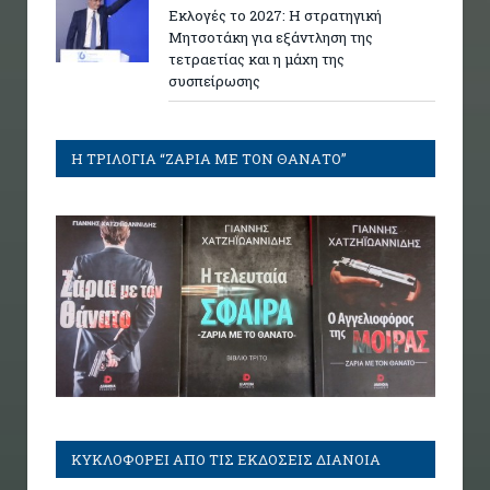
Εκλογές το 2027: Η στρατηγική
Μητσοτάκη για εξάντληση της
τετραετίας και η μάχη της
συσπείρωσης
Η ΤΡΙΛΟΓΙΑ “ΖΑΡΙΑ ΜΕ ΤΟΝ ΘΑΝΑΤΟ”
ΚΥΚΛΟΦΟΡΕΙ ΑΠΟ ΤΙΣ ΕΚΔΟΣΕΙΣ ΔΙΑΝΟΙΑ