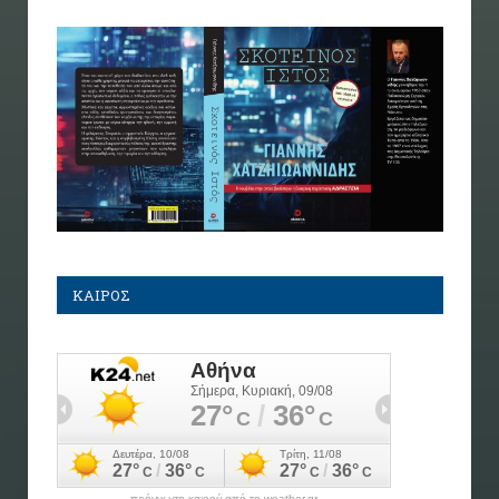
ΚΑΙΡΟΣ
πρόγνωση καιρού από το weather.gr