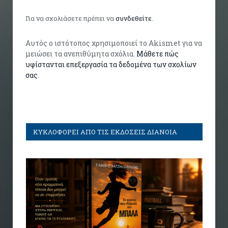
Για να σχολιάσετε πρέπει να
συνδεθείτε
.
Αυτός ο ιστότοπος χρησιμοποιεί το Akismet για να
μειώσει τα ανεπιθύμητα σχόλια.
Μάθετε πώς
υφίστανται επεξεργασία τα δεδομένα των σχολίων
σας
.
ΚΥΚΛΟΦΟΡΕΙ ΑΠΟ ΤΙΣ ΕΚΔΟΣΕΙΣ ΔΙΑΝΟΙΑ