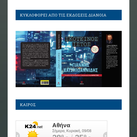
ΚΥΚΛΟΦΟΡΕΙ ΑΠΟ ΤΙΣ ΕΚΔΟΣΕΙΣ ΔΙΑΝΟΙΑ
ΚΑΙΡΟΣ