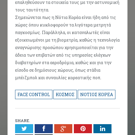
επαληθεύσουν τα στοιχεία τους με την αστυνομική
τους ταυτότητα.
Σημειώνεται πως η Νότια Κορέα είναι ήδη από τις
χώρες όπου κυκλοφορούν τα λιγότερα μετρητά
παγκοσμίως. Παράλληλα, οι καταναλωτές είναι
εξοικειωμένοι με τη βιομετρία, καθώς η τεχνολογία
αναγνώρισης προσώπου χρησιμοποιείται για την
άδεια των επιβατών από τις υπηρεσίες ελέγχων
διαβατηρίων στα αεροδρόμια, καθώς και για την
είσοδο σε δημόσιους χώρους, όπως στάδια
μπέιζμπολ και συναυλίες κορεατικής ποπ.
FACE CONTROL
ΚΟΣΜΟΣ
ΝΟΤΙΟΣ ΚΟΡΕΑ
SHARE.
Twitter
Facebook
Google+
Pinterest
LinkedIn