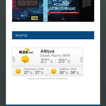
ΚΑΙΡΟΣ
πρόγνωση καιρού από το weather.gr