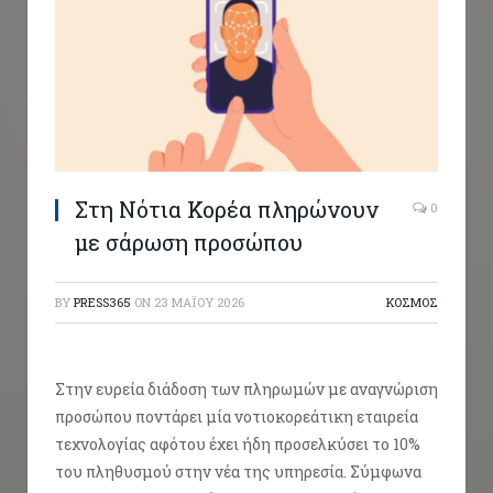
Στη Νότια Κορέα πληρώνουν
0
με σάρωση προσώπου
BY
PRESS365
ON
23 ΜΑΪ́ΟΥ 2026
ΚΟΣΜΟΣ
Στην ευρεία διάδοση των πληρωμών με αναγνώριση
προσώπου ποντάρει μία νοτιοκορεάτικη εταιρεία
τεχνολογίας αφότου έχει ήδη προσελκύσει το 10%
του πληθυσμού στην νέα της υπηρεσία. Σύμφωνα