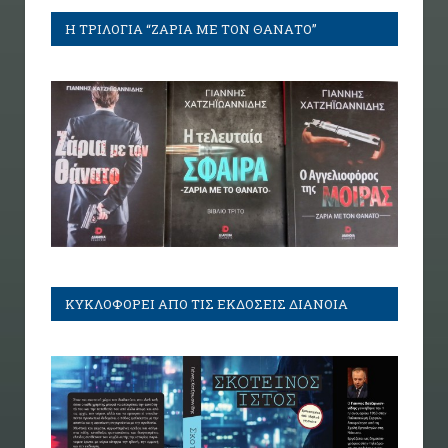
Η ΤΡΙΛΟΓΙΑ “ΖΑΡΙΑ ΜΕ ΤΟΝ ΘΑΝΑΤΟ”
ΚΥΚΛΟΦΟΡΕΙ ΑΠΟ ΤΙΣ ΕΚΔΟΣΕΙΣ ΔΙΑΝΟΙΑ