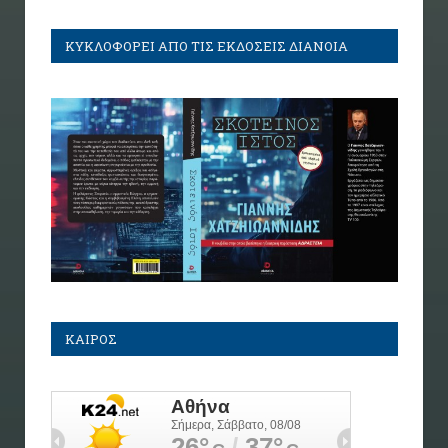
ΚΥΚΛΟΦΟΡΕΙ ΑΠΟ ΤΙΣ ΕΚΔΟΣΕΙΣ ΔΙΑΝΟΙΑ
ΚΑΙΡΟΣ