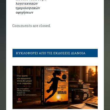
λογοτεχνικών
ημερολογιακών
αφηγήσεων
Comments are closed.
ΚΥΚΛΟΦΟΡΕΙ ΑΠΟ ΤΙΣ ΕΚΔΟΣΕΙΣ ΔΙΑΝΟΙΑ