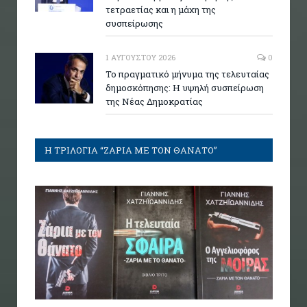
τετραετίας και η μάχη της
συσπείρωσης
1 ΑΥΓΟΎΣΤΟΥ 2026
0
Το πραγματικό μήνυμα της τελευταίας
δημοσκόπησης: Η υψηλή συσπείρωση
της Νέας Δημοκρατίας
Η ΤΡΙΛΟΓΙΑ “ΖΑΡΙΑ ΜΕ ΤΟΝ ΘΑΝΑΤΟ”