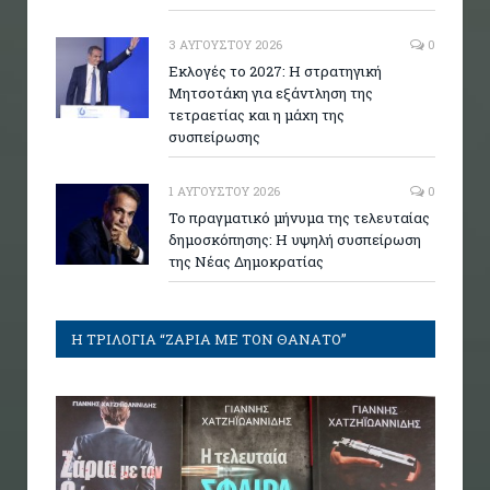
3 ΑΥΓΟΎΣΤΟΥ 2026
0
Εκλογές το 2027: Η στρατηγική
Μητσοτάκη για εξάντληση της
τετραετίας και η μάχη της
συσπείρωσης
1 ΑΥΓΟΎΣΤΟΥ 2026
0
Το πραγματικό μήνυμα της τελευταίας
δημοσκόπησης: Η υψηλή συσπείρωση
της Νέας Δημοκρατίας
Η ΤΡΙΛΟΓΙΑ “ΖΑΡΙΑ ΜΕ ΤΟΝ ΘΑΝΑΤΟ”