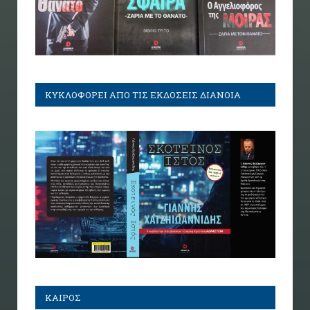
ΚΥΚΛΟΦΟΡΕΙ ΑΠΟ ΤΙΣ ΕΚΔΟΣΕΙΣ ΔΙΑΝΟΙΑ
ΚΑΙΡΟΣ