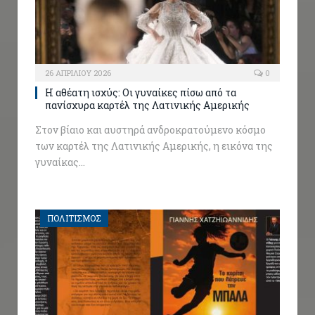
26 ΑΠΡΙΛΊΟΥ 2026
0
Η αθέατη ισχύς: Οι γυναίκες πίσω από τα
πανίσχυρα καρτέλ της Λατινικής Αμερικής
Στον βίαιο και αυστηρά ανδροκρατούμενο κόσμο
των καρτέλ της Λατινικής Αμερικής, η εικόνα της
γυναίκας…
ΠΟΛΙΤΙΣΜΟΣ