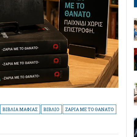
ΒΙΒΛΙΑ ΜΑΦΙΑΣ
ΒΙΒΛΙΟ
ΖΑΡΙΑ ΜΕ ΤΟ ΘΑΝΑΤΟ