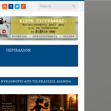
RSS
Facebook
Twitter
Google+
ΠΕΡΙΒΑΛΛΟΝ
ΚΥΚΛΟΦΟΡΕΙ ΑΠΟ ΤΙΣ ΕΚΔΟΣΕΙΣ ΔΙΑΝΟΙΑ