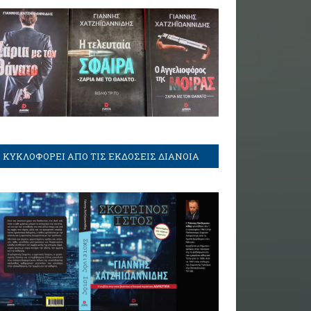
ΚΥΚΛΟΦΟΡΕΙ ΑΠΟ ΤΙΣ ΕΚΔΟΣΕΙΣ ΔΙΑΝΟΙΑ