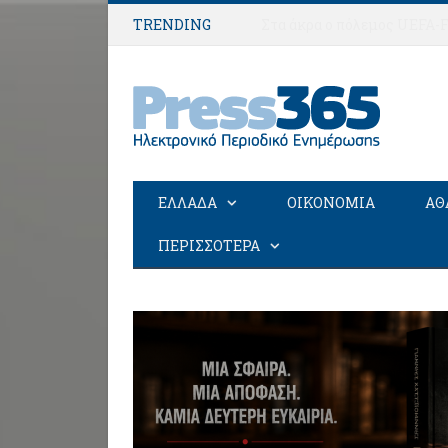
TRENDING
ΕΛΛΑΔΑ
ΟΙΚΟΝΟΜΙΑ
ΑΘ
ΠΕΡΙΣΣΟΤΕΡΑ