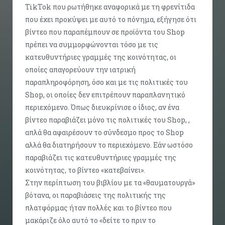
TikTok που ρωτήθηκε αναφορικά με τη φρενίτιδα
που έχει προκύψει με αυτό το πόνημα, εξήγησε ότι
βίντεο που παραπέμπουν σε προϊόντα του Shop
πρέπει να συμμορφώνονται τόσο με τις
κατευθυντήριες γραμμές της κοινότητας, οι
οποίες απαγορεύουν την ιατρική
παραπληροφόρηση, όσο και με τις πολιτικές του
Shop, οι οποίες δεν επιτρέπουν παραπλανητικό
περιεχόμενο. Όπως διευκρίνισε ο ίδιος, αν ένα
βίντεο παραβιάζει μόνο τις πολιτικές του Shop, ,
απλά θα αφαιρέσουν το σύνδεσμο προς το Shop
αλλά θα διατηρήσουν το περιεχόμενο. Εάν ωστόσο
παραβιάζει τις κατευθυντήριες γραμμές της
κοινότητας, το βίντεο «κατεβαίνει».
Στην περίπτωση του βιβλίου με τα «θαυματουργά»
βότανα, οι παραβιάσεις της πολιτικής της
πλατφόρμας ήταν πολλές και το βίντεο που
μακάριζε όλο αυτό το «δείτε το πριν το