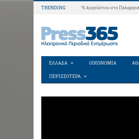
TRENDING
“6 Αυγούστου στο Πελαργοχ
ΕΛΛΑΔΑ
ΟΙΚΟΝΟΜΙΑ
ΑΘ
ΠΕΡΙΣΣΟΤΕΡΑ