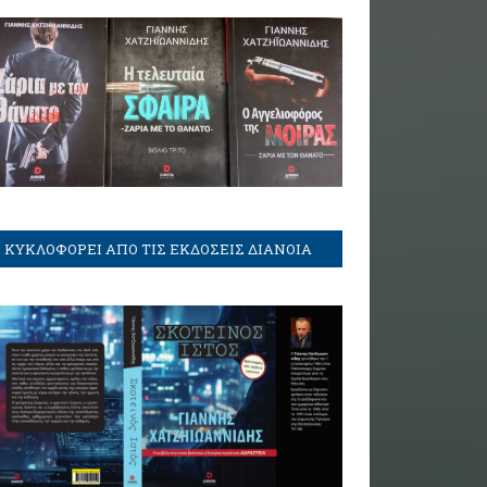
ΚΥΚΛΟΦΟΡΕΙ ΑΠΟ ΤΙΣ ΕΚΔΟΣΕΙΣ ΔΙΑΝΟΙΑ