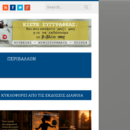
RSS
Facebook
Twitter
Google+
ΠΕΡΙΒΑΛΛΟΝ
ΚΥΚΛΟΦΟΡΕΙ ΑΠΟ ΤΙΣ ΕΚΔΟΣΕΙΣ ΔΙΑΝΟΙΑ