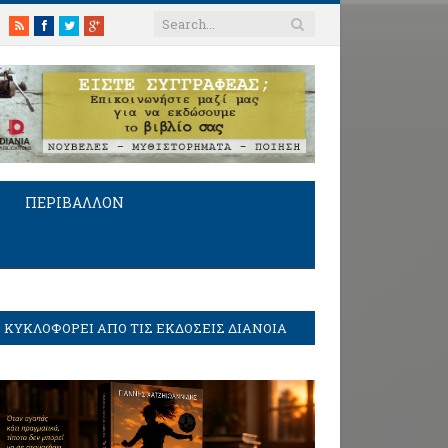
RSS
Facebook
Twitter
Google+
ΠΕΡΙΒΑΛΛΟΝ
ΚΥΚΛΟΦΟΡΕΙ ΑΠΟ ΤΙΣ ΕΚΔΟΣΕΙΣ ΔΙΑΝΟΙΑ