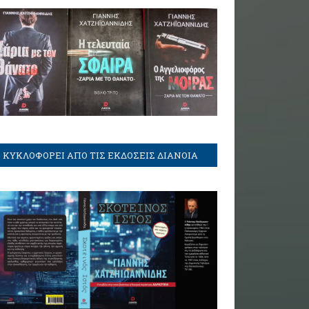
ΚΥΚΛΟΦΟΡΕΙ ΑΠΟ ΤΙΣ ΕΚΔΟΣΕΙΣ ΔΙΑΝΟΙΑ