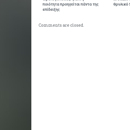
ποιότητα προηγείται πάντα της
θρυλικό 
επίδειξης
Comments are closed.