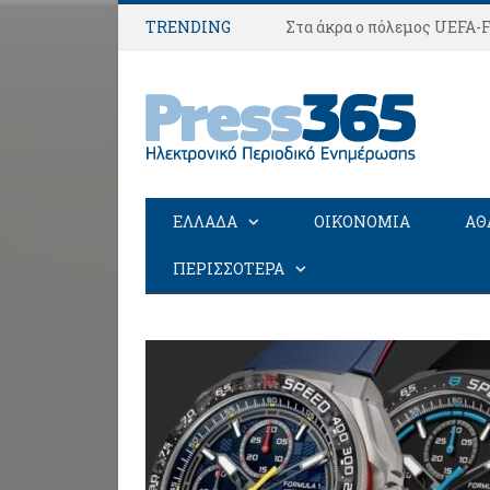
TRENDING
ΕΛΛΑΔΑ
ΟΙΚΟΝΟΜΙΑ
ΑΘ
ΠΕΡΙΣΣΟΤΕΡΑ