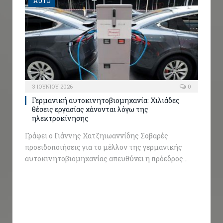
AUTO
3 ΙΟΥΝΊΟΥ 2026
0
Γερμανική αυτοκινητοβιομηχανία: Χιλιάδες
θέσεις εργασίας χάνονται λόγω της
ηλεκτροκίνησης
Γράφει ο Γιάννης Χατζηιωαννίδης Σοβαρές
προειδοποιήσεις για το μέλλον της γερμανικής
αυτοκινητοβιομηχανίας απευθύνει η πρόεδρος…