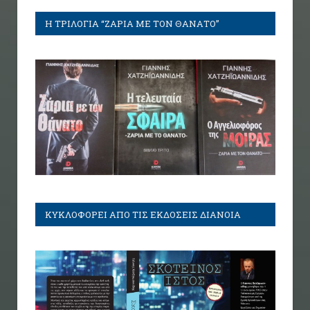
Η ΤΡΙΛΟΓΙΑ “ΖΑΡΙΑ ΜΕ ΤΟΝ ΘΑΝΑΤΟ”
ΚΥΚΛΟΦΟΡΕΙ ΑΠΟ ΤΙΣ ΕΚΔΟΣΕΙΣ ΔΙΑΝΟΙΑ