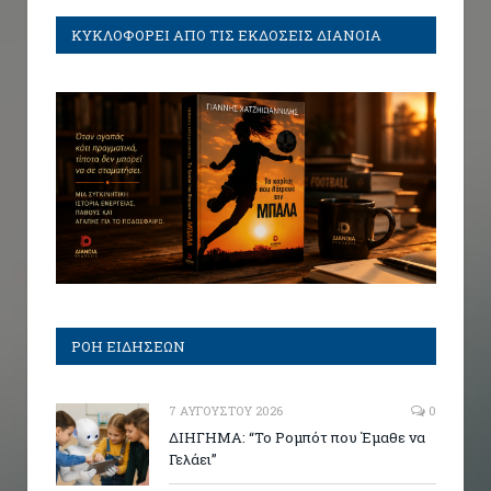
ΚΥΚΛΟΦΟΡΕΙ ΑΠΟ ΤΙΣ ΕΚΔΟΣΕΙΣ ΔΙΑΝΟΙΑ
ΡΟΗ ΕΙΔΗΣΕΩΝ
7 ΑΥΓΟΎΣΤΟΥ 2026
0
ΔΙΗΓΗΜΑ: “Το Ρομπότ που Έμαθε να
Γελάει”