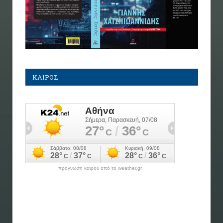
ΚΑΙΡΟΣ
πρόγνωση καιρού από το weather.gr