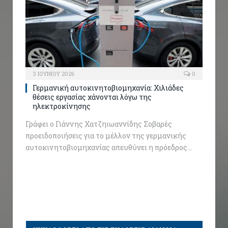
3 ΙΟΥΝΊΟΥ 2026
0
Γερμανική αυτοκινητοβιομηχανία: Χιλιάδες
θέσεις εργασίας χάνονται λόγω της
ηλεκτροκίνησης
Γράφει ο Γιάννης Χατζηιωαννίδης Σοβαρές
προειδοποιήσεις για το μέλλον της γερμανικής
αυτοκινητοβιομηχανίας απευθύνει η πρόεδρος…