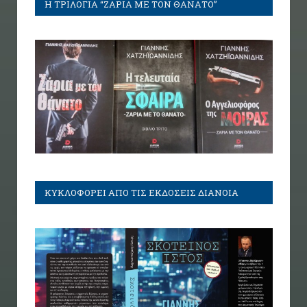
Η ΤΡΙΛΟΓΙΑ “ΖΑΡΙΑ ΜΕ ΤΟΝ ΘΑΝΑΤΟ”
ΚΥΚΛΟΦΟΡΕΙ ΑΠΟ ΤΙΣ ΕΚΔΟΣΕΙΣ ΔΙΑΝΟΙΑ